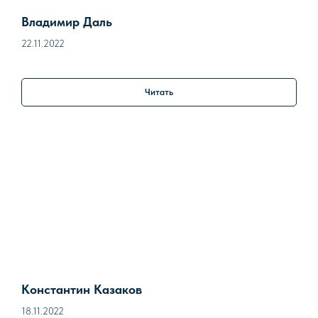
Владимир Даль
22.11.2022
Читать
Константин Казаков
18.11.2022