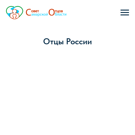
Отцы России