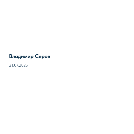
Владимир Серов
21.07.2025