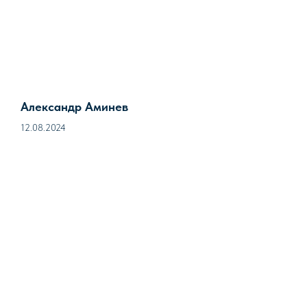
Александр Аминев
12.08.2024