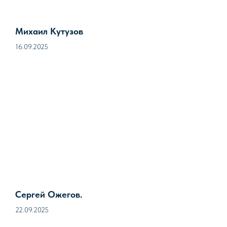
Михаил Кутузов
16.09.2025
Сергей Ожегов.
22.09.2025