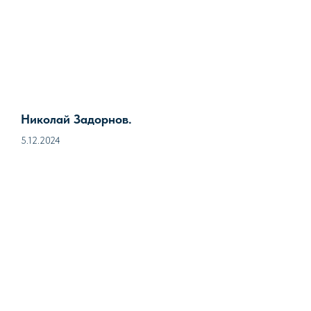
Николай Задорнов.
5.12.2024