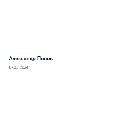
Александр Попов
07.05.2024