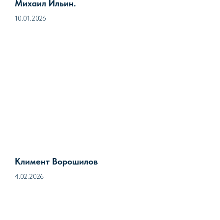
Михаил Ильин.
10.01.2026
Климент Ворошилов
4.02.2026