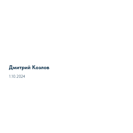
Дмитрий Козлов
1.10.2024