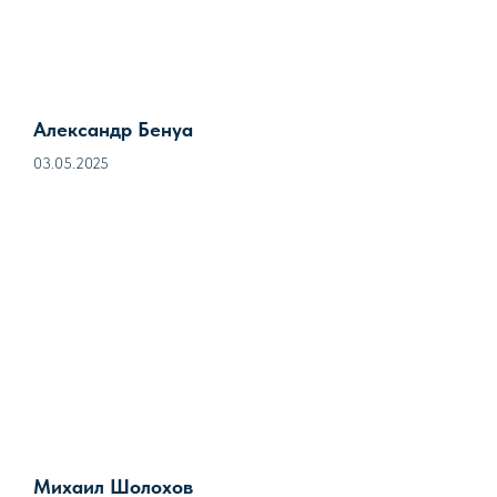
Александр Бенуа
03.05.2025
Михаил Шолохов