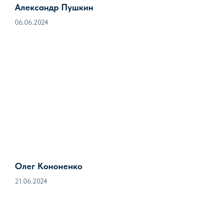
Александр Пушкин
06.06.2024
Олег Кононенко
21.06.2024