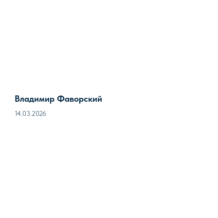
Владимир Фаворский
14.03.2026