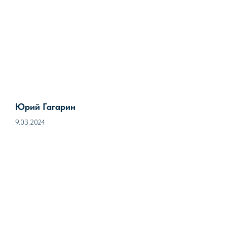
Юрий Гагарин
9.03.2024