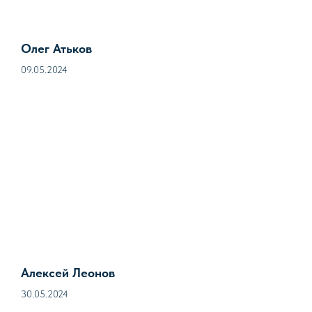
Олег Атьков
09.05.2024
Алексей Леонов
30.05.2024