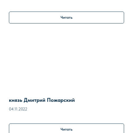
Читать
князь Дмитрий Пожарский
04.11.2022
Читать