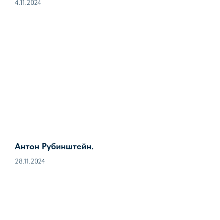
4.11.2024
Антон Рубинштейн.
28.11.2024