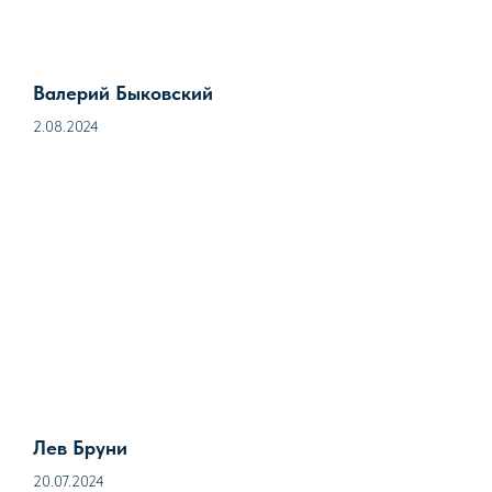
Валерий Быковский
2.08.2024
Лев Бруни
20.07.2024