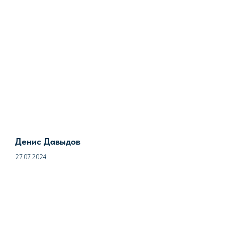
Денис Давыдов
27.07.2024