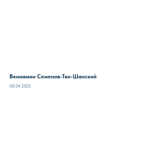
Вениамин Семенов-Тян-Шанский
08.04.2025