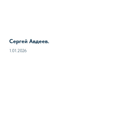
Сергей Авдеев.
1.01.2026