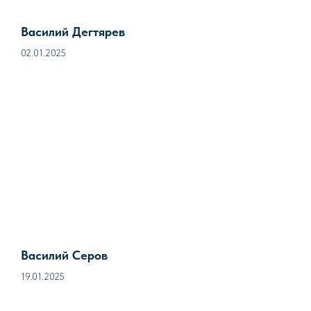
Василий Дегтярев
02.01.2025
Василий Серов
19.01.2025