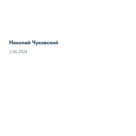
Николай Чуковский
2.06.2024