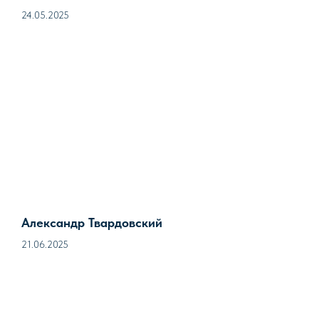
24.05.2025
Александр Твардовский
21.06.2025