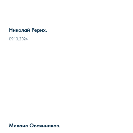
Николай Рерих.
09.10.2024
Михаил Овсянников.