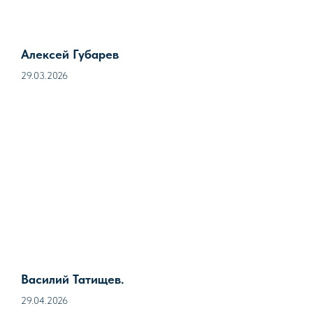
Алексей Губарев
29.03.2026
Василий Татищев.
29.04.2026