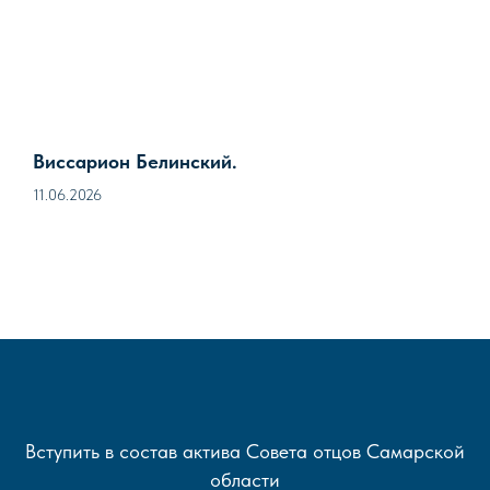
Виссарион Белинский.
11.06.2026
Вступить в состав актива Совета отцов Самарской
области