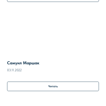
Самуил Маршак
03.11.2022
Читать