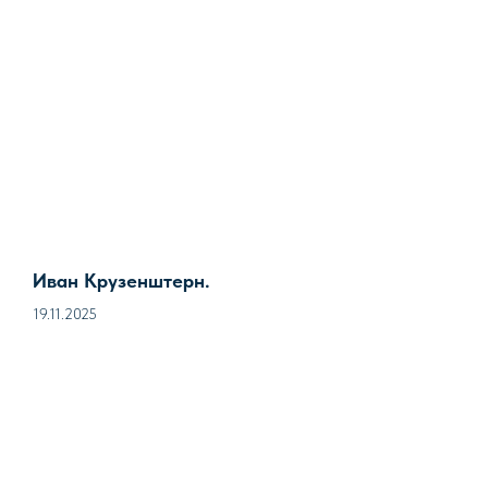
Иван Крузенштерн.
19.11.2025