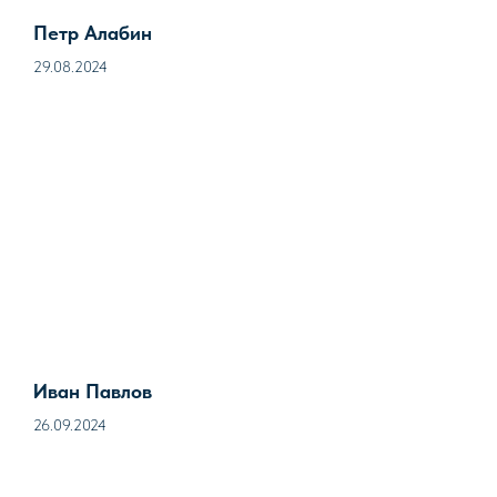
Петр Алабин
29.08.2024
Иван Павлов
26.09.2024