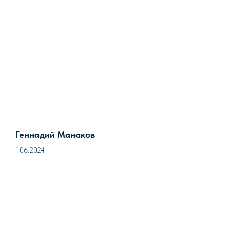
Геннадий Манаков
1.06.2024