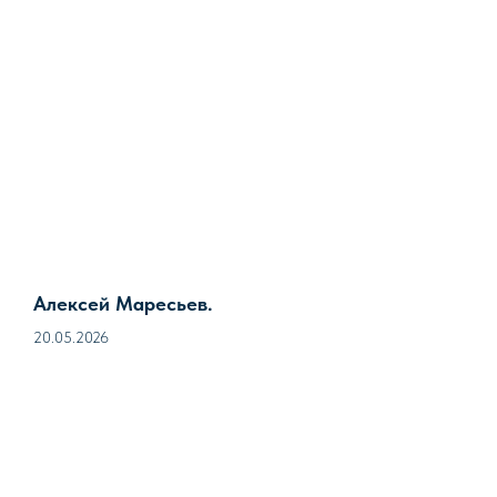
Алексей Маресьев.
20.05.2026